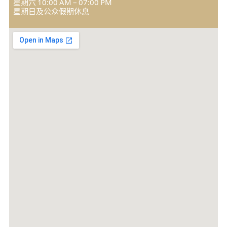
星期六 10:00 AM – 07:00 PM
星期日及公众假期休息